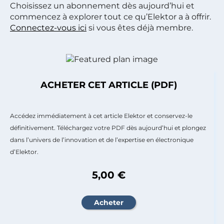
Choisissez un abonnement dès aujourd’hui et
commencez à explorer tout ce qu’Elektor a à offrir.
Connectez-vous ici
si vous êtes déjà membre.
ACHETER CET ARTICLE (PDF)
Accédez immédiatement à cet article Elektor et conservez-le
définitivement. Téléchargez votre PDF dès aujourd’hui et plongez
dans l’univers de l’innovation et de l’expertise en électronique
d’Elektor.
5,00 €