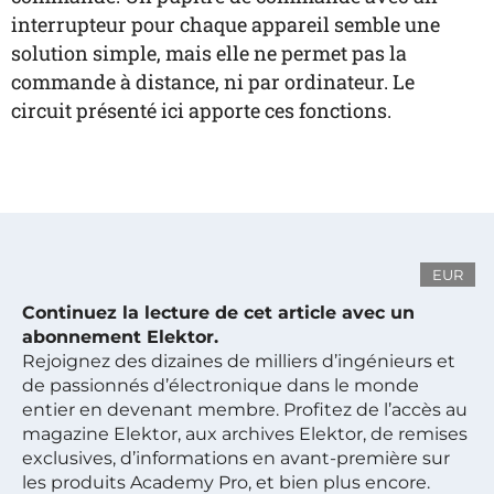
interrupteur pour chaque appareil semble une
solution simple, mais elle ne permet pas la
commande à distance, ni par ordinateur. Le
circuit présenté ici apporte ces fonctions.
EUR
Continuez la lecture de cet article avec un
abonnement Elektor.
Rejoignez des dizaines de milliers d’ingénieurs et
de passionnés d’électronique dans le monde
entier en devenant membre. Profitez de l’accès au
magazine Elektor, aux archives Elektor, de remises
exclusives, d’informations en avant-première sur
les produits Academy Pro, et bien plus encore.