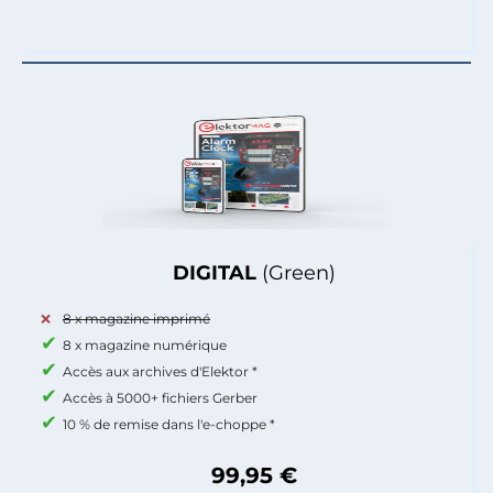
DIGITAL
(Green)
8 x magazine imprimé
8 x magazine numérique
Accès aux archives d'Elektor *
Accès à 5000+ fichiers Gerber
10 % de remise dans l'e-choppe *
99,95 €