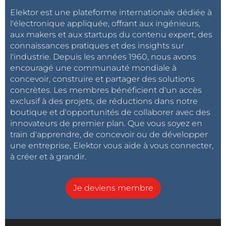
Elektor est une plateforme internationale dédiée à
l'électronique appliquée, offrant aux ingénieurs,
aux makers et aux startups du contenu expert, des
connaissances pratiques et des insights sur
l'industrie. Depuis les années 1960, nous avons
encouragé une communauté mondiale à
concevoir, construire et partager des solutions
concrètes. Les membres bénéficient d'un accès
exclusif à des projets, de réductions dans notre
boutique et d'opportunités de collaborer avec des
innovateurs de premier plan. Que vous soyez en
train d'apprendre, de concevoir ou de développer
une entreprise, Elektor vous aide à vous connecter,
à créer et à grandir.
Je deviens membre