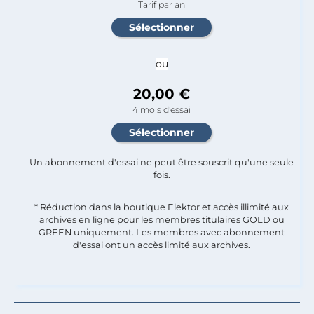
Tarif par an
ou
20,00 €
4 mois d'essai
Un abonnement d'essai ne peut être souscrit qu'une seule
fois.​
* Réduction dans la boutique Elektor et accès illimité aux
archives en ligne pour les membres titulaires GOLD ou
GREEN uniquement. Les membres avec abonnement
d'essai ont un accès limité aux archives.