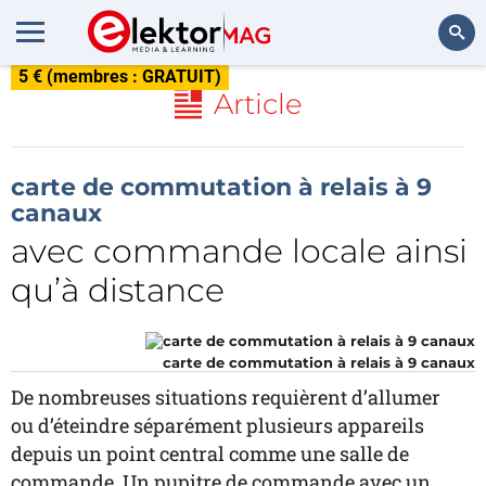
5 € (membres : GRATUIT)
Rechercher
Article
carte de commutation à relais à 9
canaux
avec commande locale ainsi
qu’à distance
carte de commutation à relais à 9 canaux
De nombreuses situations requièrent d’allumer
ou d’éteindre séparément plusieurs appareils
depuis un point central comme une salle de
commande. Un pupitre de commande avec un