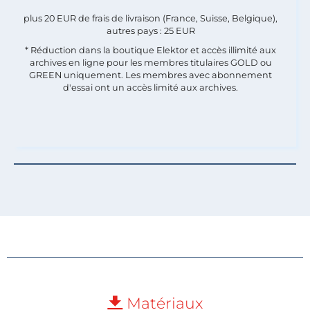
plus 20 EUR de frais de livraison (France, Suisse, Belgique),
autres pays : 25 EUR
* Réduction dans la boutique Elektor et accès illimité aux
archives en ligne pour les membres titulaires GOLD ou
GREEN uniquement. Les membres avec abonnement
d'essai ont un accès limité aux archives.
Matériaux