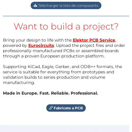
Télécharger la liste de composants
Want to build a project?
Bring your design to life with the
Elektor PCB Service
,
powered by
Eurocircuits
. Upload the project files and order
professionally manufactured PCBs or assembled boards
through a proven European production platform.
Supporting KiCad, Eagle, Gerber, and ODB++ formats, the
service is suitable for everything from prototypes and
validation builds to series production and volume
manufacturing.
Made in Europe. Fast. Reliable. Professional.
Fabricate a PCB