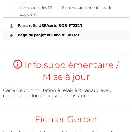
Liens conseillés (2)
Fichiers supplémentaires (1)
Logiciel (1)
Passerelle USB/série BOB-FT232R
Page du projet au labo d'Elektor
Info supplémentaire /
Mise à jour
Carte de commutation à relais à 9 canaux avec
commande locale ainsi qu’à distance.
Fichier Gerber