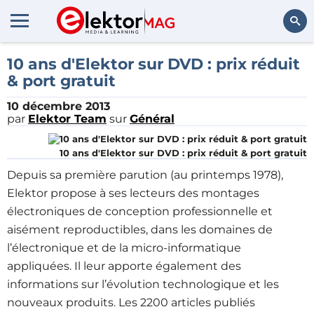
Rechercher
10 ans d'Elektor sur DVD : prix réduit
& port gratuit
10 décembre 2013
par
Elektor Team
sur
Général
10 ans d'Elektor sur DVD : prix réduit & port gratuit
Depuis sa première parution (au printemps 1978),
Elektor propose à ses lecteurs des montages
électroniques de conception professionnelle et
aisément reproductibles, dans les domaines de
l’électronique et de la micro-informatique
appliquées. Il leur apporte également des
informations sur l’évolution technologique et les
nouveaux produits. Les 2200 articles publiés