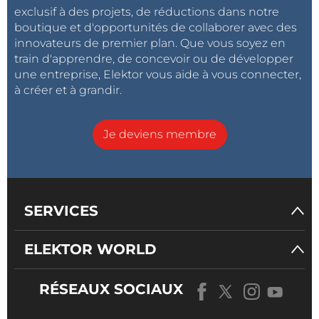
exclusif à des projets, de réductions dans notre
boutique et d'opportunités de collaborer avec des
innovateurs de premier plan. Que vous soyez en
train d'apprendre, de concevoir ou de développer
une entreprise, Elektor vous aide à vous connecter,
à créer et à grandir.
Je deviens membre
SERVICES
ELEKTOR WORLD
RÉSEAUX SOCIAUX