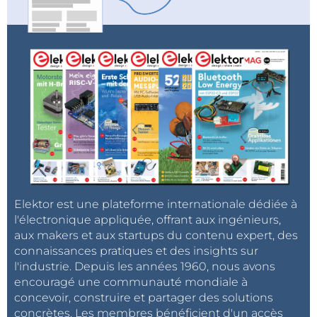
Elektor est une plateforme internationale dédiée à
l'électronique appliquée, offrant aux ingénieurs,
aux makers et aux startups du contenu expert, des
connaissances pratiques et des insights sur
l'industrie. Depuis les années 1960, nous avons
encouragé une communauté mondiale à
concevoir, construire et partager des solutions
concrètes. Les membres bénéficient d'un accès