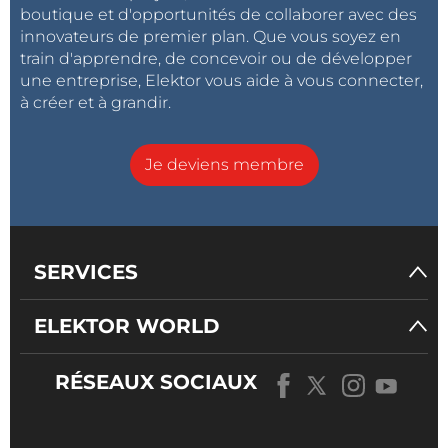
boutique et d'opportunités de collaborer avec des
innovateurs de premier plan. Que vous soyez en
train d'apprendre, de concevoir ou de développer
une entreprise, Elektor vous aide à vous connecter,
à créer et à grandir.
Je deviens membre
SERVICES
ELEKTOR WORLD
RÉSEAUX SOCIAUX