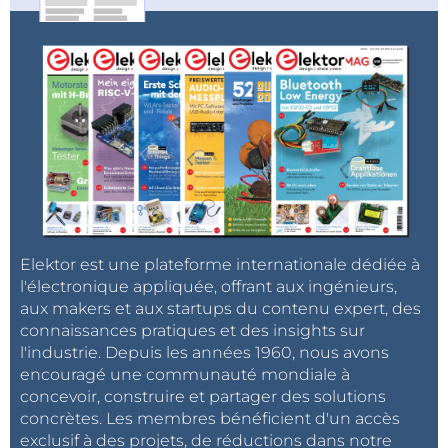
Elektor est une plateforme internationale dédiée à
l'électronique appliquée, offrant aux ingénieurs,
aux makers et aux startups du contenu expert, des
connaissances pratiques et des insights sur
l'industrie. Depuis les années 1960, nous avons
encouragé une communauté mondiale à
concevoir, construire et partager des solutions
concrètes. Les membres bénéficient d'un accès
exclusif à des projets, de réductions dans notre