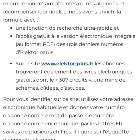
mieux répondre aux attentes de nos abonnés et
récompenser leur fidélité, nous avons enrichi la
formule avec :
une fonction de recherche ultra-rapide et
l’accès gratuit à la version électronique intégrale
(au format PDF) des trois derniers numéros
d’Elektor parus.
Sur le site
www.elektor-plus.fr
les abonnés
trouveront également des livres électroniques
gratuits dont le « 307 circuits », une mine de
schémas, d’idées, d’astuces.
Pour vous identifier sur ce site, utilisez votre adresse
électronique habituelle et donnez votre numéro
d'abonné comme mot de passe. Ce numéro
d'abonné commence toujours par les lettres FR
suivies de plusieurs chiffres. Il figure sur l'étiquette
d'envoi de la la revue.