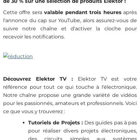
de 30 % sur une sélection de produits Elektor !
Cette offre sera
valable pendant trois heures
après
l'annonce du cap sur YouTube, alors assurez-vous de
suivre notre chaîne et d'activer la cloche pour
recevoir les notifications.
Découvrez Elektor TV :
Elektor TV est votre
référence pour tout ce qui touche à l'électronique.
Notre chaîne propose une grande variété de vidéos
pour les passionnés, amateurs et professionnels. Voici
ce que vous y trouverez :
Tutoriels de Projets :
Des guides pas à pas
pour réaliser divers projets électroniques,
des circuits simples aux systèmes