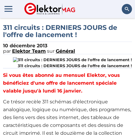
Rechercher
311 circuits : DERNIERS JOURS de
l'offre de lancement !
10 décembre 2013
par
Elektor Team
sur
Général
311 circuits : DERNIERS JOURS de l'offre de lancement !
Si vous êtes abonné au mensuel Elektor, vous
bénéficiez d'une offre de lancement spéciale
valable jusqu'à lundi 16 janvier.
Ce trésor recèle 311 schémas d'électronique
analogique, logique ou numérique, des programmes,
des liens vers des sites internet, des tableaux de
caractéristiques de composants et des dessins de
circuit imprimé. Il est le douzième de la collection