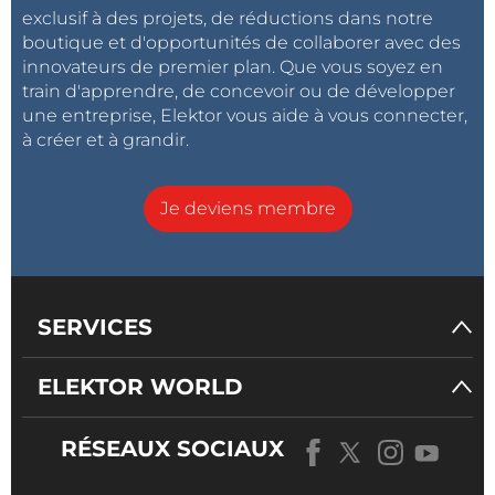
exclusif à des projets, de réductions dans notre
boutique et d'opportunités de collaborer avec des
innovateurs de premier plan. Que vous soyez en
train d'apprendre, de concevoir ou de développer
une entreprise, Elektor vous aide à vous connecter,
à créer et à grandir.
Je deviens membre
SERVICES
ELEKTOR WORLD
RÉSEAUX SOCIAUX