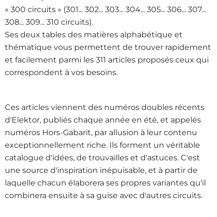
« 300 circuits » (301... 302... 303... 304... 305... 306... 307...
308... 309... 310 circuits).
Ses deux tables des matières alphabétique et
thématique vous permettent de trouver rapidement
et facilement parmi les 311 articles proposés ceux qui
correspondent à vos besoins.
Ces articles viennent des numéros doubles récents
d'Elektor, publiés chaque année en été, et appelés
numéros Hors-Gabarit, par allusion à leur contenu
exceptionnellement riche. Ils forment un véritable
catalogue d'idées, de trouvailles et d'astuces. C'est
une source d'inspiration inépuisable, et à partir de
laquelle chacun élaborera ses propres variantes qu'il
combinera ensuite à sa guise avec d'autres circuits.