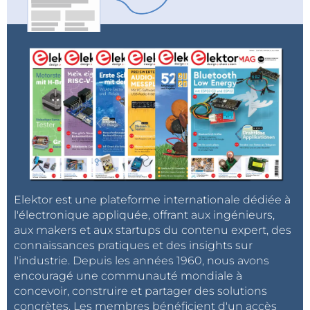
Elektor est une plateforme internationale dédiée à
l'électronique appliquée, offrant aux ingénieurs,
aux makers et aux startups du contenu expert, des
connaissances pratiques et des insights sur
l'industrie. Depuis les années 1960, nous avons
encouragé une communauté mondiale à
concevoir, construire et partager des solutions
concrètes. Les membres bénéficient d'un accès