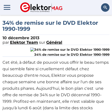
Rechercher
34% de remise sur le DVD Elektor
1990-1999
10 décembre 2013
par
Elektor Team
sur
Général
34% de remise sur le DVD Elektor 1990-1999
Cet été, à défaut de pouvoir vous offrir le beau temps
qui semble faire si cruellement défaut chez
beaucoup d'entre nous, Elektor vous propose
chaque semaine une bonne affaire sur l'un de ses
produits phares. Aujourd'hui, le bon plan c'est une
offre de remise de 34% sur le DVD décennal 1990-
1999. Profitez-en maintenant, elle n'est valable que
jusqu'à lundi 6 août (dans la limite des stocks