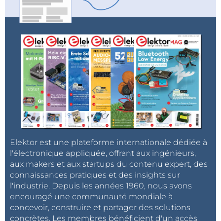
Elektor est une plateforme internationale dédiée à
l'électronique appliquée, offrant aux ingénieurs,
aux makers et aux startups du contenu expert, des
connaissances pratiques et des insights sur
l'industrie. Depuis les années 1960, nous avons
encouragé une communauté mondiale à
concevoir, construire et partager des solutions
concrètes. Les membres bénéficient d'un accès