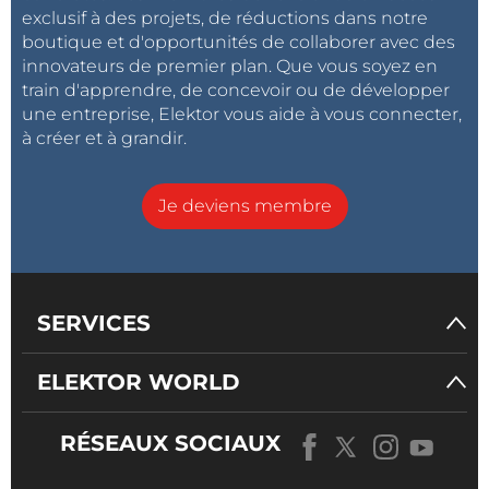
exclusif à des projets, de réductions dans notre
boutique et d'opportunités de collaborer avec des
innovateurs de premier plan. Que vous soyez en
train d'apprendre, de concevoir ou de développer
une entreprise, Elektor vous aide à vous connecter,
à créer et à grandir.
Je deviens membre
SERVICES
ELEKTOR WORLD
RÉSEAUX SOCIAUX