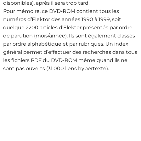
disponibles), après il sera trop tard.
Pour mémoire, ce DVD-ROM contient tous les
numéros d’Elektor des années 1990 à 1999, soit
quelque 2200 articles d’Elektor présentés par ordre
de parution (mois/année). Ils sont également classés
par ordre alphabétique et par rubriques. Un index
général permet d’effectuer des recherches dans tous
les fichiers PDF du DVD-ROM même quand ils ne
sont pas ouverts (31.000 liens hypertexte).