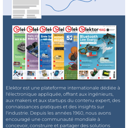
Elektor est une plateforme internationale dédiée à
l'électronique appliquée, offrant aux ingénieurs,
aux makers et aux startups du contenu expert, des
connaissances pratiques et des insights sur
l'industrie. Depuis les années 1960, nous avons
encouragé une communauté mondiale à
concevoir, construire et partager des solutions