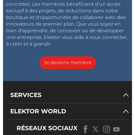
concrètes. Les membres bénéficient d'un accès
exclusif à des projets, de réductions dans notre
boutique et d'opportunités de collaborer avec des
innovateurs de premier plan. Que vous soyez en
train d'apprendre, de concevoir ou de développer
une entreprise, Elektor vous aide à vous connecter,
à créer et à grandir.
Je deviens membre
SERVICES
ELEKTOR WORLD
RÉSEAUX SOCIAUX