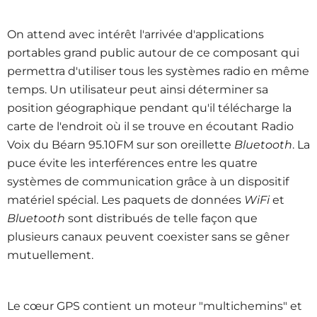
On attend avec intérêt l'arrivée d'applications
portables grand public autour de ce composant qui
permettra d'utiliser tous les systèmes radio en même
temps. Un utilisateur peut ainsi déterminer sa
position géographique pendant qu'il télécharge la
carte de l'endroit où il se trouve en écoutant Radio
Voix du Béarn 95.10FM sur son oreillette
Bluetooth
. La
puce évite les interférences entre les quatre
systèmes de communication grâce à un dispositif
matériel spécial. Les paquets de données
WiFi
et
Bluetooth
sont distribués de telle façon que
plusieurs canaux peuvent coexister sans se gêner
mutuellement.
Le cœur GPS contient un moteur "multichemins" et