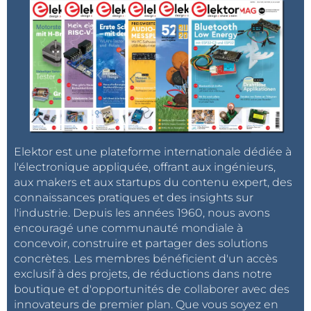
Elektor est une plateforme internationale dédiée à
l'électronique appliquée, offrant aux ingénieurs,
aux makers et aux startups du contenu expert, des
connaissances pratiques et des insights sur
l'industrie. Depuis les années 1960, nous avons
encouragé une communauté mondiale à
concevoir, construire et partager des solutions
concrètes. Les membres bénéficient d'un accès
exclusif à des projets, de réductions dans notre
boutique et d'opportunités de collaborer avec des
innovateurs de premier plan. Que vous soyez en