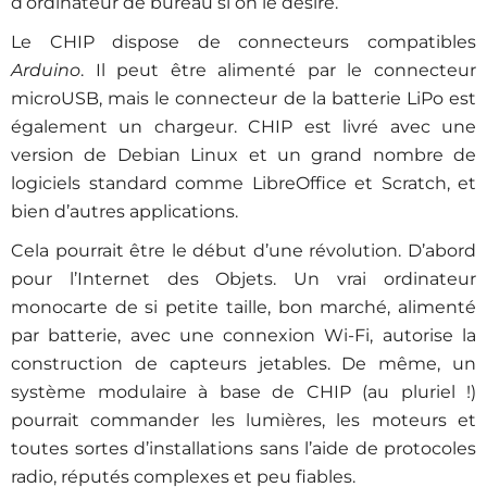
d’ordinateur de bureau si on le désire.
Le CHIP dispose de connecteurs compatibles
Arduino
. Il peut être alimenté par le connecteur
microUSB, mais le connecteur de la batterie LiPo est
également un chargeur. CHIP est livré avec une
version de Debian Linux et un grand nombre de
logiciels standard comme LibreOffice et Scratch, et
bien d’autres applications.
Cela pourrait être le début d’une révolution. D’abord
pour l’Internet des Objets. Un vrai ordinateur
monocarte de si petite taille, bon marché, alimenté
par batterie, avec une connexion Wi-Fi, autorise la
construction de capteurs jetables. De même, un
système modulaire à base de CHIP (au pluriel !)
pourrait commander les lumières, les moteurs et
toutes sortes d’installations sans l’aide de protocoles
radio, réputés complexes et peu fiables.