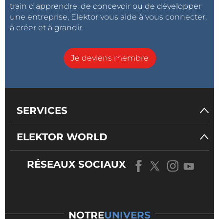
train d'apprendre, de concevoir ou de développer
une entreprise, Elektor vous aide à vous connecter,
à créer et à grandir.
Je deviens membre
SERVICES
ELEKTOR WORLD
RÉSEAUX SOCIAUX
NOTRE
UNIVERS