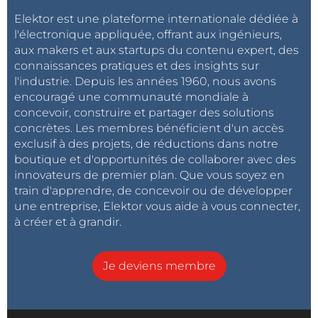
Elektor est une plateforme internationale dédiée à
l'électronique appliquée, offrant aux ingénieurs,
aux makers et aux startups du contenu expert, des
connaissances pratiques et des insights sur
l'industrie. Depuis les années 1960, nous avons
encouragé une communauté mondiale à
concevoir, construire et partager des solutions
concrètes. Les membres bénéficient d'un accès
exclusif à des projets, de réductions dans notre
boutique et d'opportunités de collaborer avec des
innovateurs de premier plan. Que vous soyez en
train d'apprendre, de concevoir ou de développer
une entreprise, Elektor vous aide à vous connecter,
à créer et à grandir.
Je deviens membre