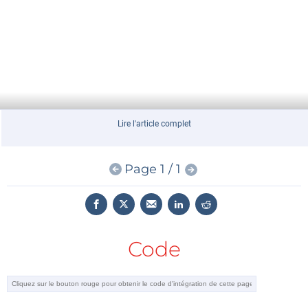
Lire l'article complet
Page 1 / 1
Code