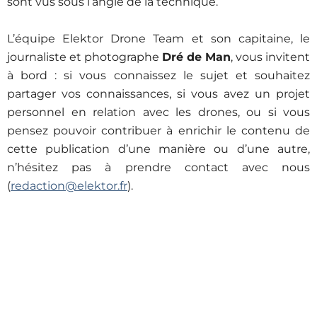
sont vus sous l’angle de la technique.
L’équipe Elektor Drone Team et son capitaine, le
journaliste et photographe
Dré de Man
, vous invitent
à bord : si vous connaissez le sujet et souhaitez
partager vos connaissances, si vous avez un projet
personnel en relation avec les drones, ou si vous
pensez pouvoir contribuer à enrichir le contenu de
cette publication d’une manière ou d’une autre,
n’hésitez pas à prendre contact avec nous
(
redaction@elektor.fr
).