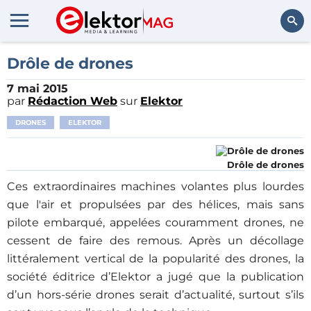
Rechercher
Drôle de drones
7 mai 2015
par
Rédaction Web
sur
Elektor
DRONES
ELEKTOR
Drôle de drones
Ces extraordinaires machines volantes plus lourdes
que l'air et propulsées par des hélices, mais sans
pilote embarqué, appelées couramment drones, ne
cessent de faire des remous. Après un décollage
littéralement vertical de la popularité des drones, la
société éditrice d’Elektor a jugé que la publication
d’un hors-série drones serait d’actualité, surtout s’ils