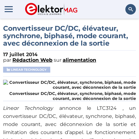
Rechercher
Convertisseur DC/DC, élévateur,
synchrone, biphasé, mode courant,
avec déconnexion de la sortie
17 juillet 2014
par
Rédaction Web
sur
alimentation
LINEAR TECHNOLOGY
Convertisseur DC/DC, élévateur, synchrone, biphasé, mode
courant, avec déconnexion de la sortie
Linear Technology
annonce le LTC3124 , un
convertisseur DC/DC, élévateur, synchrone, biphasé,
mode courant, avec déconnexion de la sortie et
limitation des courants d’appel. Le fonctionnement