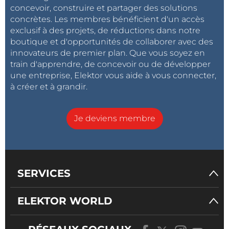
concevoir, construire et partager des solutions
concrètes. Les membres bénéficient d'un accès
exclusif à des projets, de réductions dans notre
boutique et d'opportunités de collaborer avec des
innovateurs de premier plan. Que vous soyez en
train d'apprendre, de concevoir ou de développer
une entreprise, Elektor vous aide à vous connecter,
à créer et à grandir.
Je deviens membre
SERVICES
ELEKTOR WORLD