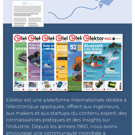
Elektor est une plateforme internationale dédiée à
l'électronique appliquée, offrant aux ingénieurs,
aux makers et aux startups du contenu expert, des
connaissances pratiques et des insights sur
l'industrie. Depuis les années 1960, nous avons
encouragé une communauté mondiale à