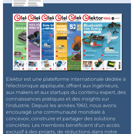
Elektor est une plateforme internationale dédiée à
l'électronique appliquée, offrant aux ingénieurs,
aux makers et aux startups du contenu expert, des
connaissances pratiques et des insights sur
l'industrie. Depuis les années 1960, nous avons
encouragé une communauté mondiale à
concevoir, construire et partager des solutions
concrètes. Les membres bénéficient d'un accès
exclusif à des projets, de réductions dans notre