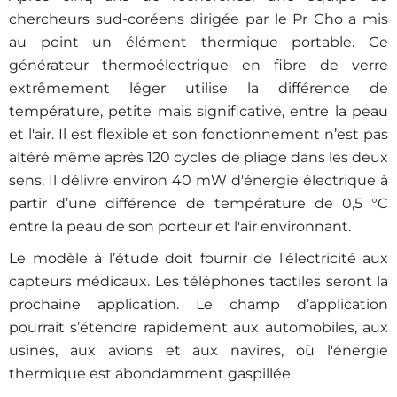
chercheurs sud-coréens dirigée par le Pr Cho a mis
au point un élément thermique portable. Ce
générateur thermoélectrique en fibre de verre
extrêmement léger utilise la différence de
température, petite mais significative, entre la peau
et l'air. Il est flexible et son fonctionnement n’est pas
altéré même après 120 cycles de pliage dans les deux
sens. Il délivre environ 40 mW d'énergie électrique à
partir d’une différence de température de 0,5 °C
entre la peau de son porteur et l'air environnant.
Le modèle à l’étude doit fournir de l'électricité aux
capteurs médicaux. Les téléphones tactiles seront la
prochaine application. Le champ d’application
pourrait s’étendre rapidement aux automobiles, aux
usines, aux avions et aux navires, où l'énergie
thermique est abondamment gaspillée.