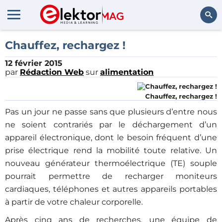
Rechercher
Chauffez, rechargez !
12 février 2015
par
Rédaction Web
sur
alimentation
Chauffez, rechargez !
Pas un jour ne passe sans que plusieurs d’entre nous
ne soient contrariés par le déchargement d’un
appareil électronique, dont le besoin fréquent d’une
prise électrique rend la mobilité toute relative. Un
nouveau générateur thermoélectrique (TE) souple
pourrait permettre de recharger moniteurs
cardiaques, téléphones et autres appareils portables
à partir de votre chaleur corporelle.
Après cinq ans de recherches, une équipe de