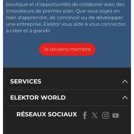
boutique et d'opportunités de collaborer avec des
innovateurs de premier plan. Que vous soyez en
train d'apprendre, de concevoir ou de développer
une entreprise, Elektor vous aide à vous connecter,
à créer et à grandir.
Je deviens membre
SERVICES
ELEKTOR WORLD
RÉSEAUX SOCIAUX