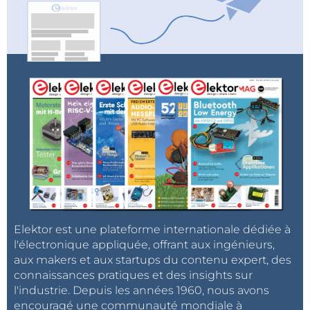
Elektor est une plateforme internationale dédiée à
l'électronique appliquée, offrant aux ingénieurs,
aux makers et aux startups du contenu expert, des
connaissances pratiques et des insights sur
l'industrie. Depuis les années 1960, nous avons
encouragé une communauté mondiale à