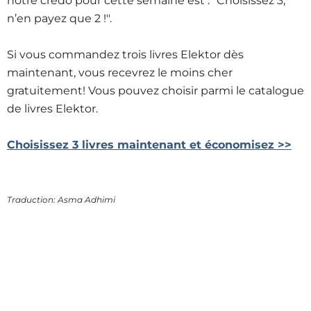
notre credo pour cette semaine est : "Choisissez 3,
n’en payez que 2 !".
Si vous commandez trois livres Elektor dès
maintenant, vous recevrez le moins cher
gratuitement! Vous pouvez choisir parmi le catalogue
de livres Elektor.
Choisissez 3 livres maintenant et économisez >>
Traduction: Asma Adhimi