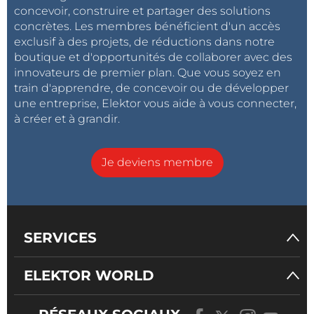
concevoir, construire et partager des solutions
concrètes. Les membres bénéficient d'un accès
exclusif à des projets, de réductions dans notre
boutique et d'opportunités de collaborer avec des
innovateurs de premier plan. Que vous soyez en
train d'apprendre, de concevoir ou de développer
une entreprise, Elektor vous aide à vous connecter,
à créer et à grandir.
Je deviens membre
SERVICES
ELEKTOR WORLD