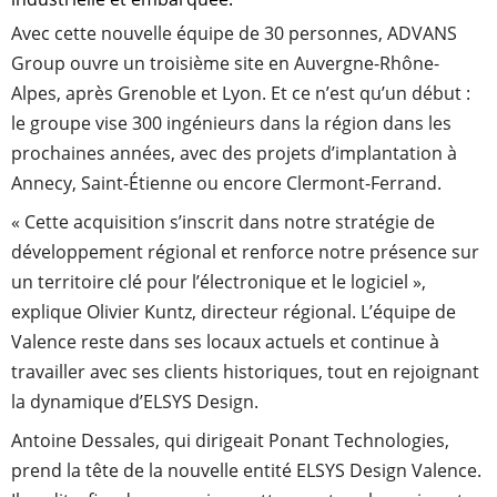
Avec cette nouvelle équipe de 30 personnes, ADVANS
Group ouvre un troisième site en Auvergne-Rhône-
Alpes, après Grenoble et Lyon. Et ce n’est qu’un début :
le groupe vise 300 ingénieurs dans la région dans les
prochaines années, avec des projets d’implantation à
Annecy, Saint-Étienne ou encore Clermont-Ferrand.
« Cette acquisition s’inscrit dans notre stratégie de
développement régional et renforce notre présence sur
un territoire clé pour l’électronique et le logiciel »,
explique Olivier Kuntz, directeur régional. L’équipe de
Valence reste dans ses locaux actuels et continue à
travailler avec ses clients historiques, tout en rejoignant
la dynamique d’ELSYS Design.
Antoine Dessales, qui dirigeait Ponant Technologies,
prend la tête de la nouvelle entité ELSYS Design Valence.