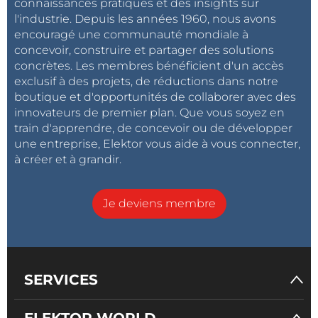
connaissances pratiques et des insights sur
l'industrie. Depuis les années 1960, nous avons
encouragé une communauté mondiale à
concevoir, construire et partager des solutions
concrètes. Les membres bénéficient d'un accès
exclusif à des projets, de réductions dans notre
boutique et d'opportunités de collaborer avec des
innovateurs de premier plan. Que vous soyez en
train d'apprendre, de concevoir ou de développer
une entreprise, Elektor vous aide à vous connecter,
à créer et à grandir.
Je deviens membre
SERVICES