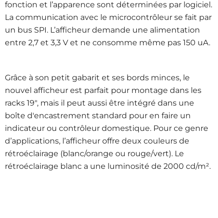
fonction et l’apparence sont déterminées par logiciel.
La communication avec le microcontrôleur se fait par
un bus SPI. L’afficheur demande une alimentation
entre 2,7 et 3,3 V et ne consomme même pas 150 uA.
Grâce à son petit gabarit et ses bords minces, le
nouvel afficheur est parfait pour montage dans les
racks 19", mais il peut aussi être intégré dans une
boîte d'encastrement standard pour en faire un
indicateur ou contrôleur domestique. Pour ce genre
d’applications, l’afficheur offre deux couleurs de
rétroéclairage (blanc/orange ou rouge/vert). Le
rétroéclairage blanc a une luminosité de 2000 cd/m².