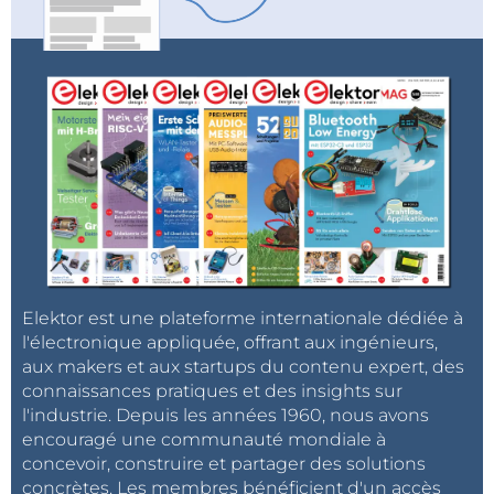
Elektor est une plateforme internationale dédiée à
l'électronique appliquée, offrant aux ingénieurs,
aux makers et aux startups du contenu expert, des
connaissances pratiques et des insights sur
l'industrie. Depuis les années 1960, nous avons
encouragé une communauté mondiale à
concevoir, construire et partager des solutions
concrètes. Les membres bénéficient d'un accès