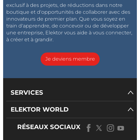
exclusif à des projets, de réductions dans notre
boutique et d'opportunités de collaborer avec des
innovateurs de premier plan. Que vous soyez en
train d'apprendre, de concevoir ou de développer
une entreprise, Elektor vous aide à vous connecter,
à créer et à grandir.
Je deviens membre
SERVICES
ELEKTOR WORLD
RÉSEAUX SOCIAUX