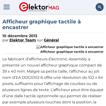
Rechercher
Afficheur graphique tactile à
encastrer
10 décembre 2013
par
Elektor Team
sur
Général
Afficheur graphique tactile à encastrer
Le fabricant d’afficheurs
Electronic Assembly
a
présenté un nouvel afficheur graphique compact de
39 x 40 mm. Malgré sa petite taille, l’afficheur au joli
nom d’EA DOGS102-6 offre une résolution de 102 x 64
pixels, suffisants pour l’affichage de courbes ou de
plusieurs lignes de texte. L’afficheur peut être équipé
d’une dalle tactile optionnelle qui permet de réaliser
par exemple plusieurs touches dont la position, la