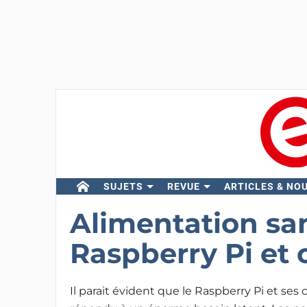
SUJETS
REVUE
ARTICLES & NO
Alimentation sa
Raspberry Pi et 
Il parait évident que le Raspberry Pi et ses 