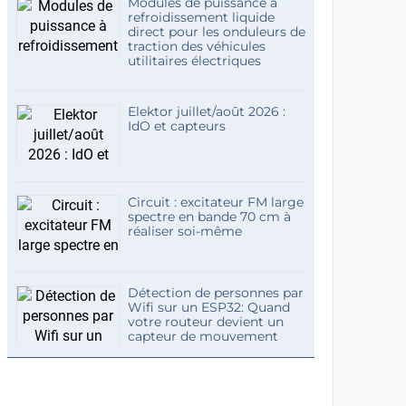
Modules de puissance à
refroidissement liquide
direct pour les onduleurs de
traction des véhicules
utilitaires électriques
Elektor juillet/août 2026 :
IdO et capteurs
Circuit : excitateur FM large
spectre en bande 70 cm à
réaliser soi-même
Détection de personnes par
Wifi sur un ESP32: Quand
votre routeur devient un
capteur de mouvement