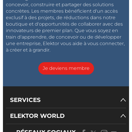
concevoir, construire et partager des solutions
concrètes. Les membres bénéficient d'un accès
exclusif à des projets, de réductions dans notre
boutique et d'opportunités de collaborer avec des
innovateurs de premier plan. Que vous soyez en
train d'apprendre, de concevoir ou de développer
une entreprise, Elektor vous aide à vous connecter,
à créer et à grandir.
Je deviens membre
SERVICES
ELEKTOR WORLD