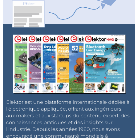
Elektor est une plateforme internationale dédiée à
l'électronique appliquée, offrant aux ingénieurs,
aux makers et aux startups du contenu expert, des
connaissances pratiques et des insights sur
l'industrie. Depuis les années 1960, nous avons
encouragé une communauté mondiale à