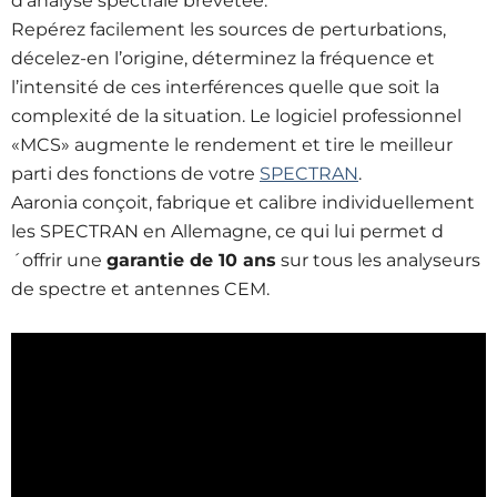
d'analyse spectrale brevetée.
Repérez facilement les sources de perturbations,
décelez-en l’origine, déterminez la fréquence et
l’intensité de ces interférences quelle que soit la
complexité de la situation. Le logiciel professionnel
«MCS» augmente le rendement et tire le meilleur
parti des fonctions de votre
SPECTRAN
.
Aaronia conçoit, fabrique et calibre individuellement
les SPECTRAN en Allemagne, ce qui lui permet d
´offrir une
garantie de 10 ans
sur tous les analyseurs
de spectre et antennes CEM.