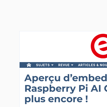
SUJETS
REVUE
ARTICLES & NO
Aperçu d’embed
Raspberry Pi AI
plus encore !