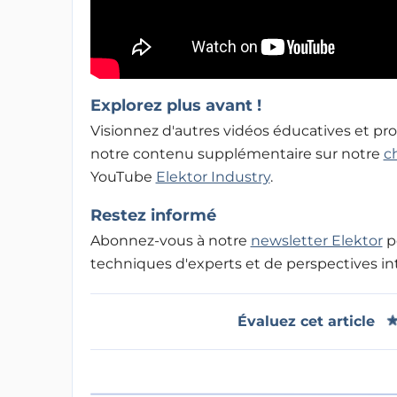
Explorez plus avant !
Visionnez d'autres vidéos éducatives et pr
notre contenu supplémentaire sur notre
c
YouTube
Elektor Industry
.
Restez informé
Abonnez-vous à notre
newsletter Elektor
p
techniques d'experts et de perspectives in
Évaluez cet article