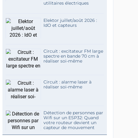
utilitaires électriques
Elektor juillet/août 2026 :
IdO et capteurs
Circuit : excitateur FM large
spectre en bande 70 cm à
réaliser soi-même
Circuit : alarme laser à
réaliser soi-même
Détection de personnes par
Wifi sur un ESP32: Quand
votre routeur devient un
capteur de mouvement