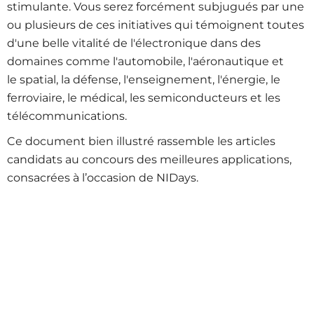
stimulante. Vous serez forcément subjugués par une
ou plusieurs de ces initiatives qui témoignent toutes
d'une belle vitalité de l'électronique dans des
domaines comme l'automobile, l'aéronautique et
le spatial, la défense, l'enseignement, l'énergie, le
ferroviaire, le médical, les semiconducteurs et les
télécommunications.
Ce document bien illustré rassemble les articles
candidats au concours des meilleures applications,
consacrées à l’occasion de NIDays.