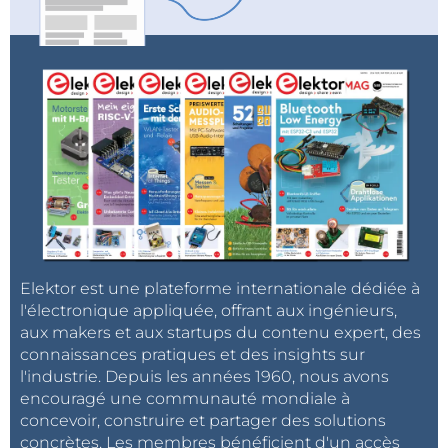
Elektor est une plateforme internationale dédiée à
l'électronique appliquée, offrant aux ingénieurs,
aux makers et aux startups du contenu expert, des
connaissances pratiques et des insights sur
l'industrie. Depuis les années 1960, nous avons
encouragé une communauté mondiale à
concevoir, construire et partager des solutions
concrètes. Les membres bénéficient d'un accès