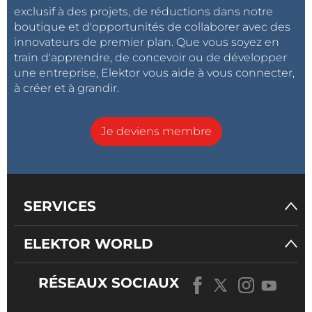
exclusif à des projets, de réductions dans notre
boutique et d'opportunités de collaborer avec des
innovateurs de premier plan. Que vous soyez en
train d'apprendre, de concevoir ou de développer
une entreprise, Elektor vous aide à vous connecter,
à créer et à grandir.
Je deviens membre
SERVICES
ELEKTOR WORLD
RÉSEAUX SOCIAUX