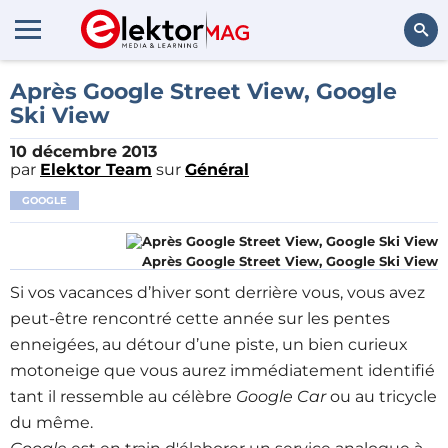
Rechercher
Après Google Street View, Google
Ski View
10 décembre 2013
par
Elektor Team
sur
Général
GOOGLE
Après Google Street View, Google Ski View
Si vos vacances d’hiver sont derrière vous, vous avez
peut-être rencontré cette année sur les pentes
enneigées, au détour d’une piste, un bien curieux
motoneige que vous aurez immédiatement identifié
tant il ressemble au célèbre
Google Car
ou au tricycle
du même.