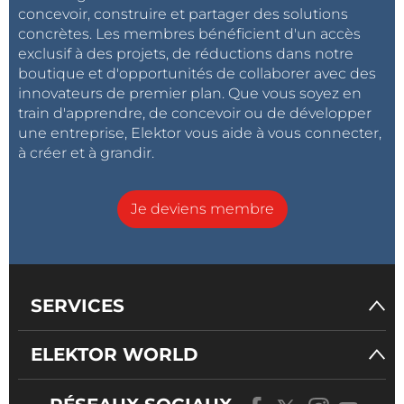
concevoir, construire et partager des solutions
concrètes. Les membres bénéficient d'un accès
exclusif à des projets, de réductions dans notre
boutique et d'opportunités de collaborer avec des
innovateurs de premier plan. Que vous soyez en
train d'apprendre, de concevoir ou de développer
une entreprise, Elektor vous aide à vous connecter,
à créer et à grandir.
Je deviens membre
SERVICES
ELEKTOR WORLD