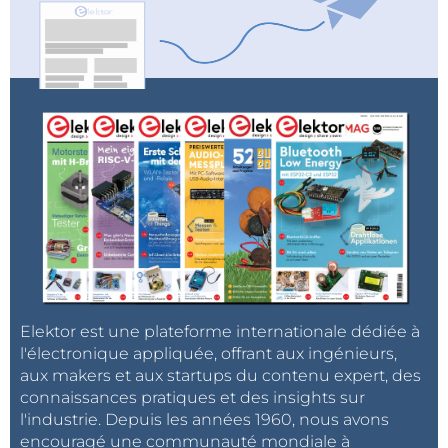
Elektor est une plateforme internationale dédiée à
l'électronique appliquée, offrant aux ingénieurs,
aux makers et aux startups du contenu expert, des
connaissances pratiques et des insights sur
l'industrie. Depuis les années 1960, nous avons
encouragé une communauté mondiale à