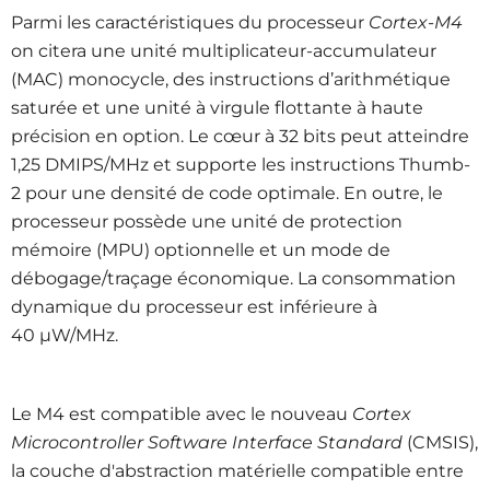
Parmi les caractéristiques du processeur
Cortex-M4
on citera une unité multiplicateur-accumulateur
(MAC) monocycle, des instructions d’arithmétique
saturée et une unité à virgule flottante à haute
précision en option. Le cœur à 32 bits peut atteindre
1,25 DMIPS/MHz et supporte les instructions Thumb-
2 pour une densité de code optimale. En outre, le
processeur possède une unité de protection
mémoire (MPU) optionnelle et un mode de
débogage/traçage économique. La consommation
dynamique du processeur est inférieure à
40 µW/MHz.
Le M4 est compatible avec le nouveau
Cortex
Microcontroller Software Interface Standard
(CMSIS),
la couche d'abstraction matérielle compatible entre