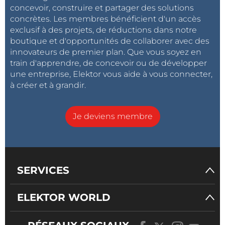
concevoir, construire et partager des solutions
concrètes. Les membres bénéficient d'un accès
exclusif à des projets, de réductions dans notre
boutique et d'opportunités de collaborer avec des
innovateurs de premier plan. Que vous soyez en
train d'apprendre, de concevoir ou de développer
une entreprise, Elektor vous aide à vous connecter,
à créer et à grandir.
Je deviens membre
SERVICES
ELEKTOR WORLD