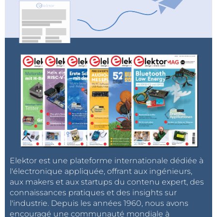
Elektor est une plateforme internationale dédiée à
l'électronique appliquée, offrant aux ingénieurs,
aux makers et aux startups du contenu expert, des
connaissances pratiques et des insights sur
l'industrie. Depuis les années 1960, nous avons
encouragé une communauté mondiale à