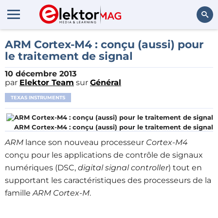
Rechercher
ARM Cortex-M4 : conçu (aussi) pour
le traitement de signal
10 décembre 2013
par
Elektor Team
sur
Général
TEXAS INSTRUMENTS
ARM Cortex-M4 : conçu (aussi) pour le traitement de signal
ARM
lance son nouveau processeur
Cortex-M4
conçu pour les applications de contrôle de signaux
numériques (DSC,
digital signal controller
) tout en
supportant les caractéristiques des processeurs de la
famille
ARM Cortex-M
.