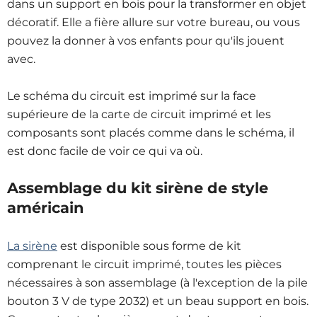
dans un support en bois pour la transformer en objet
décoratif. Elle a fière allure sur votre bureau, ou vous
pouvez la donner à vos enfants pour qu'ils jouent
avec.
Le schéma du circuit est imprimé sur la face
supérieure de la carte de circuit imprimé et les
composants sont placés comme dans le schéma, il
est donc facile de voir ce qui va où.
Assemblage du kit sirène de style
américain
La sirène
est disponible sous forme de kit
comprenant le circuit imprimé, toutes les pièces
nécessaires à son assemblage (à l'exception de la pile
bouton 3 V de type 2032) et un beau support en bois.