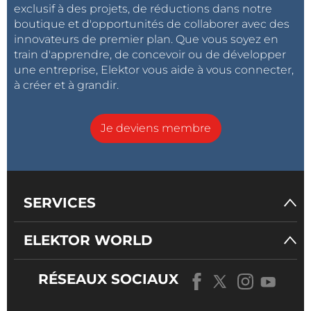
exclusif à des projets, de réductions dans notre
boutique et d'opportunités de collaborer avec des
innovateurs de premier plan. Que vous soyez en
train d'apprendre, de concevoir ou de développer
une entreprise, Elektor vous aide à vous connecter,
à créer et à grandir.
Je deviens membre
SERVICES
ELEKTOR WORLD
RÉSEAUX SOCIAUX