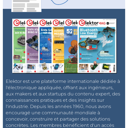
Elektor est une plateforme internationale dédiée à
l'électronique appliquée, offrant aux ingénieurs,
aux makers et aux startups du contenu expert, des
connaissances pratiques et des insights sur
l'industrie. Depuis les années 1960, nous avons
encouragé une communauté mondiale à
concevoir, construire et partager des solutions
concrètes. Les membres bénéficient d'un accès