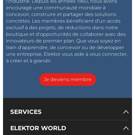
l'industrie. Depuis les années 1960, nous avons
encouragé une communauté mondiale à
concevoir, construire et partager des solutions
concrètes. Les membres bénéficient d'un accès
exclusif à des projets, de réductions dans notre
boutique et d'opportunités de collaborer avec des
innovateurs de premier plan. Que vous soyez en
train d'apprendre, de concevoir ou de développer
une entreprise, Elektor vous aide à vous connecter,
à créer et à grandir.
Je deviens membre
SERVICES
ELEKTOR WORLD