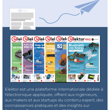
Elektor est une plateforme internationale dédiée à
l'électronique appliquée, offrant aux ingénieurs,
aux makers et aux startups du contenu expert, des
connaissances pratiques et des insights sur