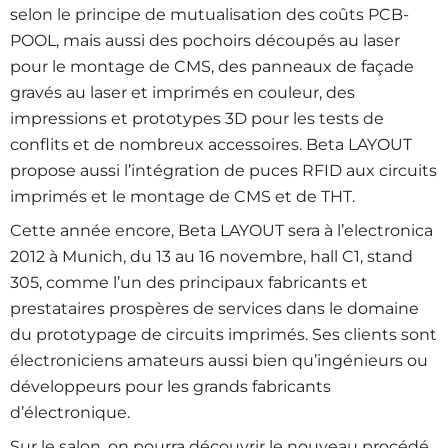
selon le principe de mutualisation des coûts PCB-
POOL, mais aussi des pochoirs découpés au laser
pour le montage de CMS, des panneaux de façade
gravés au laser et imprimés en couleur, des
impressions et prototypes 3D pour les tests de
conflits et de nombreux accessoires. Beta LAYOUT
propose aussi l’intégration de puces RFID aux circuits
imprimés et le montage de CMS et de THT.
Cette année encore, Beta LAYOUT sera à l’electronica
2012 à Munich, du 13 au 16 novembre, hall C1, stand
305, comme l’un des principaux fabricants et
prestataires prospères de services dans le domaine
du prototypage de circuits imprimés. Ses clients sont
électroniciens amateurs aussi bien qu’ingénieurs ou
développeurs pour les grands fabricants
d’électronique.
Sur le salon, on pourra découvrir le nouveau procédé