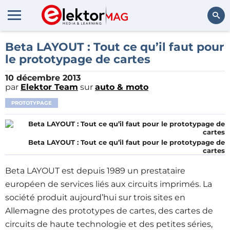
Rechercher
Beta LAYOUT : Tout ce qu’il faut pour
le prototypage de cartes
10 décembre 2013
par
Elektor Team
sur
auto & moto
PROTOTYPAGE
Beta LAYOUT : Tout ce qu’il faut pour le prototypage de
cartes
Beta LAYOUT est depuis 1989 un prestataire
européen de services liés aux circuits imprimés. La
société produit aujourd’hui sur trois sites en
Allemagne des prototypes de cartes, des cartes de
circuits de haute technologie et des petites séries,