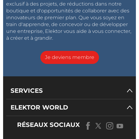
exclusif à des projets, de réductions dans notre
boutique et d'opportunités de collaborer avec des
innovateurs de premier plan. Que vous soyez en
train d'apprendre, de concevoir ou de développer
une entreprise, Elektor vous aide à vous connecter,
à créer et à grandir.
Je deviens membre
SERVICES
ELEKTOR WORLD
RÉSEAUX SOCIAUX