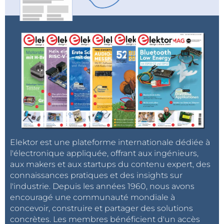
Elektor est une plateforme internationale dédiée à
l'électronique appliquée, offrant aux ingénieurs,
aux makers et aux startups du contenu expert, des
connaissances pratiques et des insights sur
l'industrie. Depuis les années 1960, nous avons
encouragé une communauté mondiale à
concevoir, construire et partager des solutions
concrètes. Les membres bénéficient d'un accès