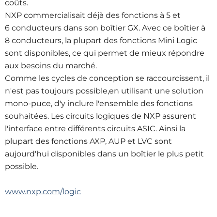
coûts.
NXP commercialisait déjà des fonctions à 5 et
6 conducteurs dans son boîtier GX. Avec ce boîtier à
8 conducteurs, la plupart des fonctions Mini Logic
sont disponibles, ce qui permet de mieux répondre
aux besoins du marché.
Comme les cycles de conception se raccourcissent, il
n'est pas toujours possible,en utilisant une solution
mono-puce, d'y inclure l'ensemble des fonctions
souhaitées. Les circuits logiques de NXP assurent
l'interface entre différents circuits ASIC. Ainsi la
plupart des fonctions AXP, AUP et LVC sont
aujourd'hui disponibles dans un boîtier le plus petit
possible.
www.nxp.com/logic