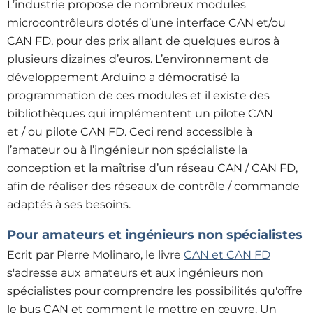
L’industrie propose de nombreux modules
microcontrôleurs dotés d’une interface CAN et/ou
CAN FD, pour des prix allant de quelques euros à
plusieurs dizaines d’euros. L’environnement de
développement Arduino a démocratisé la
programmation de ces modules et il existe des
bibliothèques qui implémentent un pilote CAN
et / ou pilote CAN FD. Ceci rend accessible à
l’amateur ou à l’ingénieur non spécialiste la
conception et la maîtrise d’un réseau CAN / CAN FD,
afin de réaliser des réseaux de contrôle / commande
adaptés à ses besoins.
Pour amateurs et ingénieurs non spécialistes
Ecrit par Pierre Molinaro, le livre
CAN et CAN FD
s'adresse aux amateurs et aux ingénieurs non
spécialistes pour comprendre les possibilités qu'offre
le bus CAN et comment le mettre en œuvre. Un