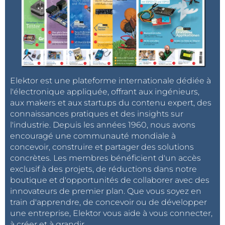
Elektor est une plateforme internationale dédiée à
l'électronique appliquée, offrant aux ingénieurs,
aux makers et aux startups du contenu expert, des
connaissances pratiques et des insights sur
l'industrie. Depuis les années 1960, nous avons
encouragé une communauté mondiale à
concevoir, construire et partager des solutions
concrètes. Les membres bénéficient d'un accès
exclusif à des projets, de réductions dans notre
boutique et d'opportunités de collaborer avec des
innovateurs de premier plan. Que vous soyez en
train d'apprendre, de concevoir ou de développer
une entreprise, Elektor vous aide à vous connecter,
à créer et à grandir.