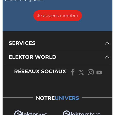
Je deviens membre
SERVICES
ELEKTOR WORLD
RÉSEAUX SOCIAUX
NOTRE
UNIVERS