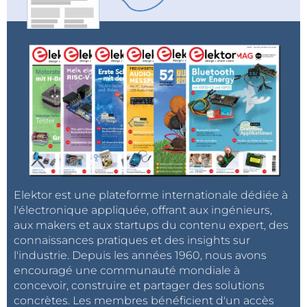
Elektor est une plateforme internationale dédiée à
l'électronique appliquée, offrant aux ingénieurs,
aux makers et aux startups du contenu expert, des
connaissances pratiques et des insights sur
l'industrie. Depuis les années 1960, nous avons
encouragé une communauté mondiale à
concevoir, construire et partager des solutions
concrètes. Les membres bénéficient d'un accès