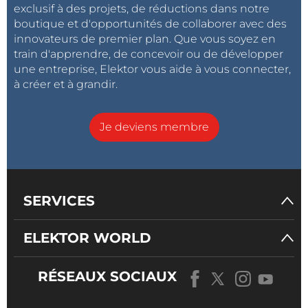
exclusif à des projets, de réductions dans notre
boutique et d'opportunités de collaborer avec des
innovateurs de premier plan. Que vous soyez en
train d'apprendre, de concevoir ou de développer
une entreprise, Elektor vous aide à vous connecter,
à créer et à grandir.
Je deviens membre
SERVICES
ELEKTOR WORLD
RÉSEAUX SOCIAUX