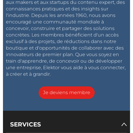
aux makers et aux startups du contenu expert, des
connaissances pratiques et des insights sur
l'industrie. Depuis les années 1960, nous avons
encouragé une communauté mondiale à
concevoir, construire et partager des solutions
concrètes. Les membres bénéficient d'un accès
exclusif à des projets, de réductions dans notre
boutique et d'opportunités de collaborer avec des
innovateurs de premier plan. Que vous soyez en
train d'apprendre, de concevoir ou de développer
une entreprise, Elektor vous aide à vous connecter,
à créer et à grandir.
Je deviens membre
SERVICES