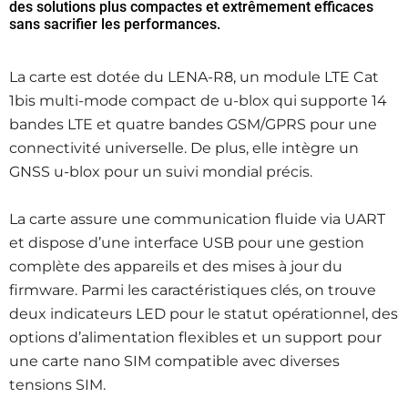
des solutions plus compactes et extrêmement efficaces
sans sacrifier les performances.
La carte est dotée du LENA-R8, un module LTE Cat
1bis multi-mode compact de u-blox qui supporte 14
bandes LTE et quatre bandes GSM/GPRS pour une
connectivité universelle. De plus, elle intègre un
GNSS u-blox pour un suivi mondial précis.
La carte assure une communication fluide via UART
et dispose d’une interface USB pour une gestion
complète des appareils et des mises à jour du
firmware. Parmi les caractéristiques clés, on trouve
deux indicateurs LED pour le statut opérationnel, des
options d’alimentation flexibles et un support pour
une carte nano SIM compatible avec diverses
tensions SIM.