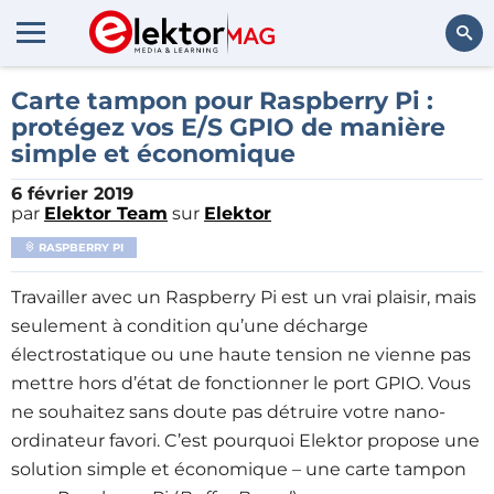
Rechercher
Carte tampon pour Raspberry Pi :
protégez vos E/S GPIO de manière
simple et économique
6 février 2019
par
Elektor Team
sur
Elektor
RASPBERRY PI
Travailler avec un Raspberry Pi est un vrai plaisir, mais
seulement à condition qu’une décharge
électrostatique ou une haute tension ne vienne pas
mettre hors d’état de fonctionner le port GPIO. Vous
ne souhaitez sans doute pas détruire votre nano-
ordinateur favori. C’est pourquoi Elektor propose une
solution simple et économique – une carte tampon