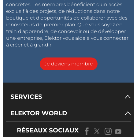
concrètes. Les membres bénéficient d'un accès
exclusif à des projets, de réductions dans notre
boutique et d'opportunités de collaborer avec des
innovateurs de premier plan. Que vous soyez en
train d'apprendre, de concevoir ou de développer
une entreprise, Elektor vous aide à vous connecter,
à créer et à grandir.
Je deviens membre
SERVICES
ELEKTOR WORLD
RÉSEAUX SOCIAUX