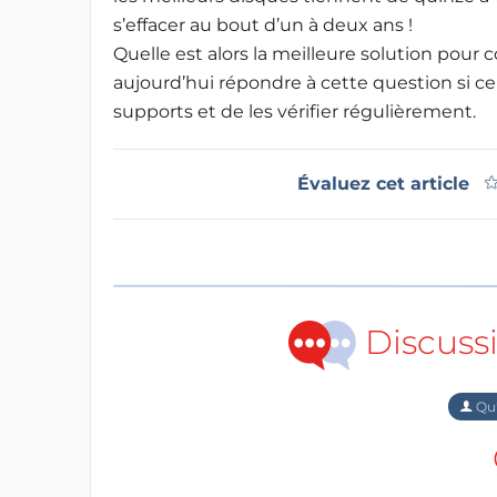
s’effacer au bout d’un à deux ans !
Quelle est alors la meilleure solution pour
aujourd’hui répondre à cette question si ce 
supports et de les vérifier régulièrement.
Évaluez cet article
Discuss
Qu'