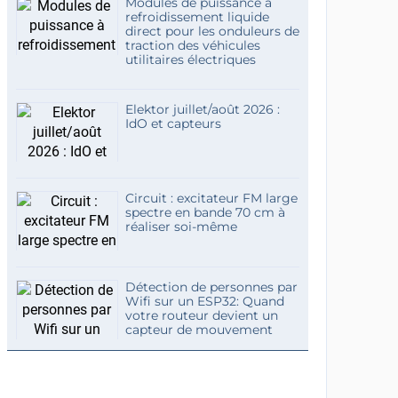
Modules de puissance à
refroidissement liquide
direct pour les onduleurs de
traction des véhicules
utilitaires électriques
Elektor juillet/août 2026 :
IdO et capteurs
Circuit : excitateur FM large
spectre en bande 70 cm à
réaliser soi-même
Détection de personnes par
Wifi sur un ESP32: Quand
votre routeur devient un
capteur de mouvement