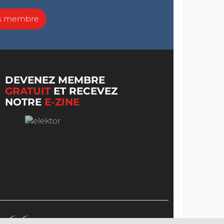
ns membre
DEVENEZ MEMBRE
GRATUIT
ET RECEVEZ
NOTRE
E-ZINE