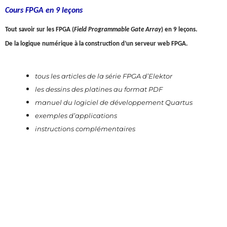
Cours FPGA en 9 leçons
Tout savoir sur les FPGA (
Field Programmable Gate Array
) en 9 leçons.
De la logique numérique à la construction d’un serveur web FPGA.
tous les articles de la série FPGA d’Elektor
les dessins des platines au format PDF
manuel du logiciel de développement Quartus
exemples d’applications
instructions complémentaires