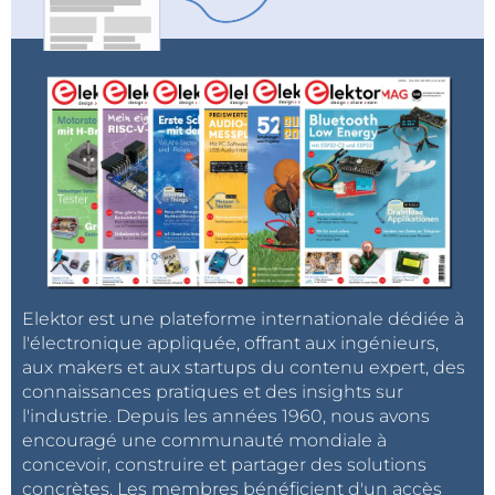
Elektor est une plateforme internationale dédiée à
l'électronique appliquée, offrant aux ingénieurs,
aux makers et aux startups du contenu expert, des
connaissances pratiques et des insights sur
l'industrie. Depuis les années 1960, nous avons
encouragé une communauté mondiale à
concevoir, construire et partager des solutions
concrètes. Les membres bénéficient d'un accès