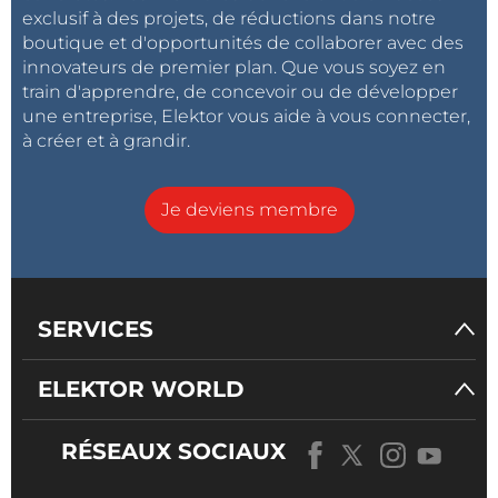
exclusif à des projets, de réductions dans notre
boutique et d'opportunités de collaborer avec des
innovateurs de premier plan. Que vous soyez en
train d'apprendre, de concevoir ou de développer
une entreprise, Elektor vous aide à vous connecter,
à créer et à grandir.
Je deviens membre
SERVICES
ELEKTOR WORLD
RÉSEAUX SOCIAUX