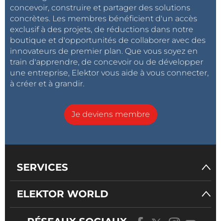
concevoir, construire et partager des solutions
concrètes. Les membres bénéficient d'un accès
exclusif à des projets, de réductions dans notre
boutique et d'opportunités de collaborer avec des
innovateurs de premier plan. Que vous soyez en
train d'apprendre, de concevoir ou de développer
une entreprise, Elektor vous aide à vous connecter,
à créer et à grandir.
Je deviens membre
SERVICES
ELEKTOR WORLD