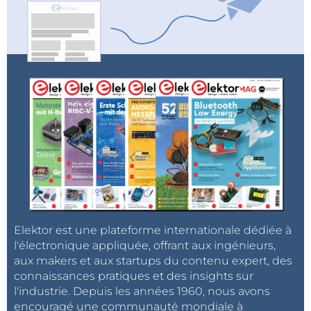
Elektor est une plateforme internationale dédiée à
l'électronique appliquée, offrant aux ingénieurs,
aux makers et aux startups du contenu expert, des
connaissances pratiques et des insights sur
l'industrie. Depuis les années 1960, nous avons
encouragé une communauté mondiale à