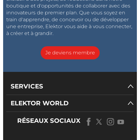
boutique et d'opportunités de collaborer avec des
innovateurs de premier plan. Que vous soyez en
train d'apprendre, de concevoir ou de développer
une entreprise, Elektor vous aide à vous connecter,
à créer et à grandir.
Je deviens membre
SERVICES
ELEKTOR WORLD
RÉSEAUX SOCIAUX