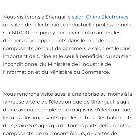
Nous visiterons à Shangai le
salon China Electronics
,
un salon de l'électronique industrielle professionnelle
sur 60.000 m², pour y découvrir, entre autres, les
derniers développements dans le monde des
composants de haut de gamme. Ce salon est le plus
important de Chine et le seul à bénéficier du soutien
inconditionnel du Ministère de l'Industrie de
l'Information et du Ministère du Commerce.
Nous rendrons visite aussi à une reprise au moins à la
fameuse artère de l'électronique de Shangai. Il s'agit
d'une avenue complète de magasins d'électronique,
les uns plus imposants que les autres. Des bâtiments
de 4, voire 5 étages qui de toutes parts débordent de
composants, de microcontrôleurs, de cartes de