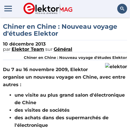
Rechercher
Chiner en Chine : Nouveau voyage
d'études Elektor
10 décembre 2013
par
Elektor Team
sur
Général
Chiner en Chine : Nouveau voyage d'études Elektor
Du 7 au 16 novembre 2009, Elektor
organise un nouveau voyage en Chine, avec entre
autres :
une visite au plus grand salon d'électronique
de Chine
des visites de sociétés
des achats dans des supermarchés de
l'électronique