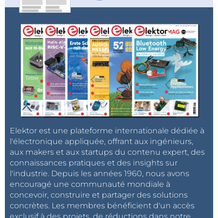
Elektor est une plateforme internationale dédiée à
l'électronique appliquée, offrant aux ingénieurs,
aux makers et aux startups du contenu expert, des
connaissances pratiques et des insights sur
l'industrie. Depuis les années 1960, nous avons
encouragé une communauté mondiale à
concevoir, construire et partager des solutions
concrètes. Les membres bénéficient d'un accès
exclusif à des projets, de réductions dans notre