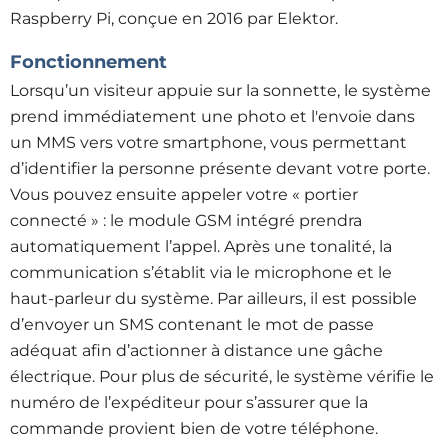
Raspberry Pi, conçue en 2016 par Elektor.
Fonctionnement
Lorsqu’un visiteur appuie sur la sonnette, le système
prend immédiatement une photo et l'envoie dans
un MMS vers votre smartphone, vous permettant
d’identifier la personne présente devant votre porte.
Vous pouvez ensuite appeler votre ​«​​​​ portier
connecté » : le module GSM intégré prendra
automatiquement l’appel. Après une tonalité,
la
communication s’établit via le microphone et le
haut-parleur du système. Par ailleurs, il est possible
d’envoyer un SMS contenant le mot de passe
adéquat afin d’actionner à distance une gâche
électrique. Pour plus de sécurité, le système vérifie le
numéro de l’expéditeur pour s’assurer que la
commande provient bien de votre téléphone.