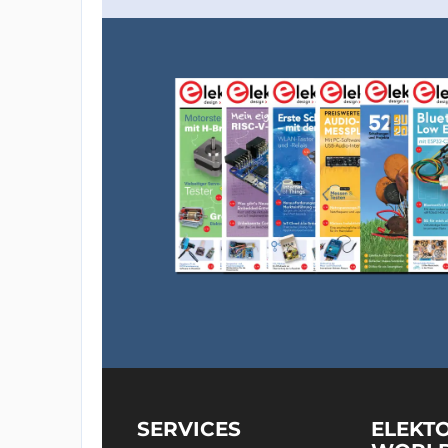
SERVICES
ELEKT