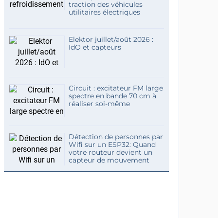
traction des véhicules
utilitaires électriques
Elektor juillet/août 2026 :
IdO et capteurs
Circuit : excitateur FM large
spectre en bande 70 cm à
réaliser soi-même
Détection de personnes par
Wifi sur un ESP32: Quand
votre routeur devient un
capteur de mouvement