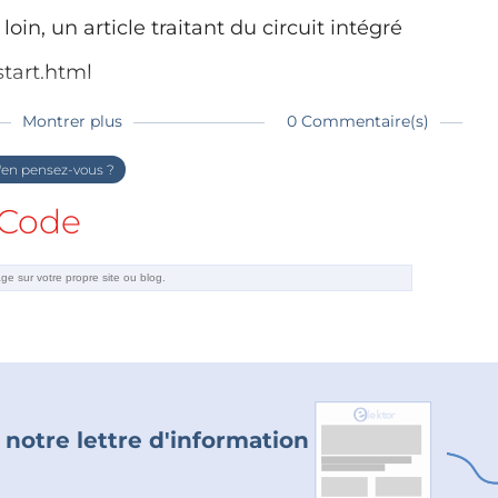
oin, un article traitant du circuit intégré
start.html
Montrer plus
0 Commentaire(s)
en pensez-vous ?
Code
 notre lettre d'information