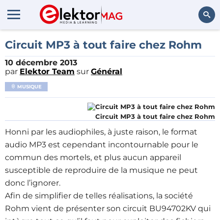
Rechercher
Circuit MP3 à tout faire chez Rohm
10 décembre 2013
par
Elektor Team
sur
Général
MUSIQUE
Circuit MP3 à tout faire chez Rohm
Honni par les audiophiles, à juste raison, le format
audio MP3 est cependant incontournable pour le
commun des mortels, et plus aucun appareil
susceptible de reproduire de la musique ne peut
donc l’ignorer.
Afin de simplifier de telles réalisations, la société
Rohm vient de présenter son circuit BU94702KV qui