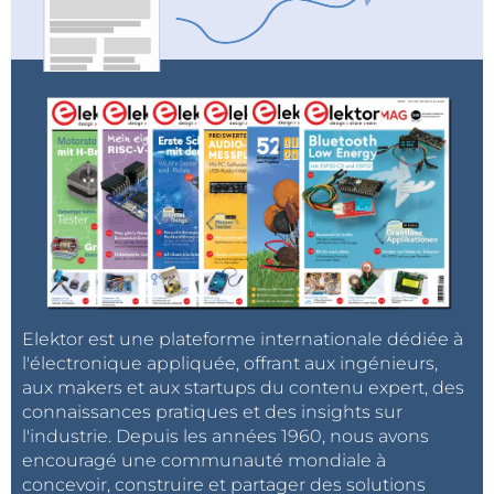
Elektor est une plateforme internationale dédiée à
l'électronique appliquée, offrant aux ingénieurs,
aux makers et aux startups du contenu expert, des
connaissances pratiques et des insights sur
l'industrie. Depuis les années 1960, nous avons
encouragé une communauté mondiale à
concevoir, construire et partager des solutions