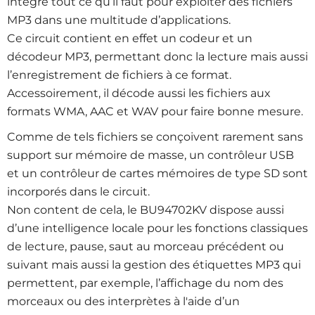
intègre tout ce qu’il faut pour exploiter des fichiers
MP3 dans une multitude d’applications.
Ce circuit contient en effet un codeur et un
décodeur MP3, permettant donc la lecture mais aussi
l’enregistrement de fichiers à ce format.
Accessoirement, il décode aussi les fichiers aux
formats WMA, AAC et WAV pour faire bonne mesure.
Comme de tels fichiers se conçoivent rarement sans
support sur mémoire de masse, un contrôleur USB
et un contrôleur de cartes mémoires de type SD sont
incorporés dans le circuit.
Non content de cela, le BU94702KV dispose aussi
d’une intelligence locale pour les fonctions classiques
de lecture, pause, saut au morceau précédent ou
suivant mais aussi la gestion des étiquettes MP3 qui
permettent, par exemple, l’affichage du nom des
morceaux ou des interprètes à l'aide d’un