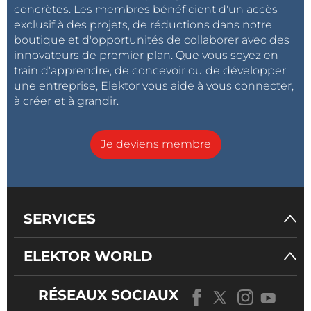
concrètes. Les membres bénéficient d'un accès
exclusif à des projets, de réductions dans notre
boutique et d'opportunités de collaborer avec des
innovateurs de premier plan. Que vous soyez en
train d'apprendre, de concevoir ou de développer
une entreprise, Elektor vous aide à vous connecter,
à créer et à grandir.
Je deviens membre
SERVICES
ELEKTOR WORLD
RÉSEAUX SOCIAUX