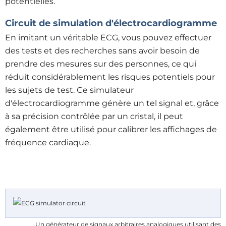
potentielles.
Circuit de simulation d'électrocardiogramme
En imitant un véritable ECG, vous pouvez effectuer
des tests et des recherches sans avoir besoin de
prendre des mesures sur des personnes, ce qui
réduit considérablement les risques potentiels pour
les sujets de test. Ce simulateur
d'électrocardiogramme génère un tel signal et, grâce
à sa précision contrôlée par un cristal, il peut
également être utilisé pour calibrer les affichages de
fréquence cardiaque.
Un générateur de signaux arbitraires analogiques utilisant des