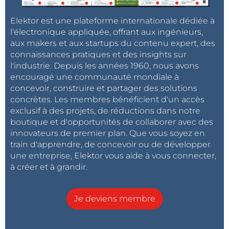
Elektor est une plateforme internationale dédiée à
l'électronique appliquée, offrant aux ingénieurs,
aux makers et aux startups du contenu expert, des
connaissances pratiques et des insights sur
l'industrie. Depuis les années 1960, nous avons
encouragé une communauté mondiale à
concevoir, construire et partager des solutions
concrètes. Les membres bénéficient d'un accès
exclusif à des projets, de réductions dans notre
boutique et d'opportunités de collaborer avec des
innovateurs de premier plan. Que vous soyez en
train d'apprendre, de concevoir ou de développer
une entreprise, Elektor vous aide à vous connecter,
à créer et à grandir.
Je deviens membre