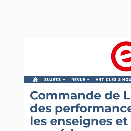
SUJETS
REVUE
ARTICLES & NO
Commande de LE
des performance
les enseignes et