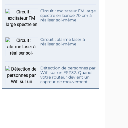
Circuit : excitateur FM large
spectre en bande 70 cm à
réaliser soi-même
Circuit : alarme laser à
réaliser soi-même
Détection de personnes par
Wifi sur un ESP32: Quand
votre routeur devient un
capteur de mouvement