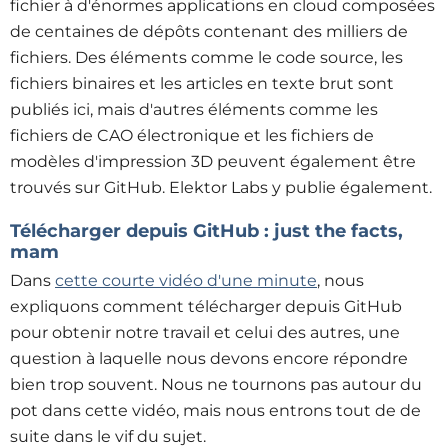
fichier à d'énormes applications en cloud composées
de centaines de dépôts contenant des milliers de
fichiers. Des éléments comme le code source, les
fichiers binaires et les articles en texte brut sont
publiés ici, mais d'autres éléments comme les
fichiers de CAO électronique et les fichiers de
modèles d'impression 3D peuvent également être
trouvés sur GitHub. Elektor Labs y publie également.
Télécharger depuis GitHub : just the facts,
mam
Dans
cette courte vidéo d'une minute
, nous
expliquons comment télécharger depuis GitHub
pour obtenir notre travail et celui des autres, une
question à laquelle nous devons encore répondre
bien trop souvent. Nous ne tournons pas autour du
pot dans cette vidéo, mais nous entrons tout de de
suite dans le vif du sujet.