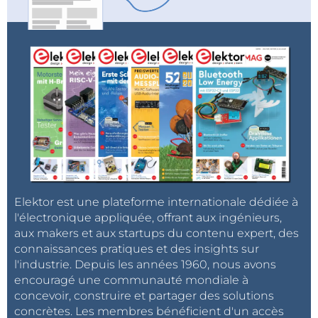
Elektor est une plateforme internationale dédiée à
l'électronique appliquée, offrant aux ingénieurs,
aux makers et aux startups du contenu expert, des
connaissances pratiques et des insights sur
l'industrie. Depuis les années 1960, nous avons
encouragé une communauté mondiale à
concevoir, construire et partager des solutions
concrètes. Les membres bénéficient d'un accès