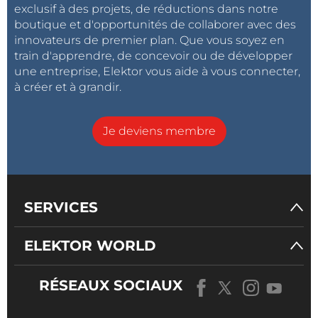
exclusif à des projets, de réductions dans notre
boutique et d'opportunités de collaborer avec des
innovateurs de premier plan. Que vous soyez en
train d'apprendre, de concevoir ou de développer
une entreprise, Elektor vous aide à vous connecter,
à créer et à grandir.
Je deviens membre
SERVICES
ELEKTOR WORLD
RÉSEAUX SOCIAUX