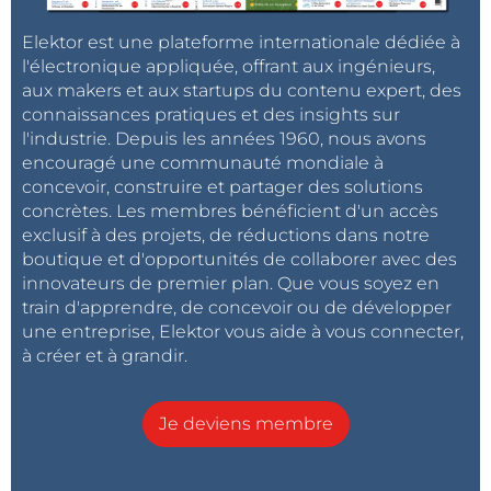
Elektor est une plateforme internationale dédiée à
l'électronique appliquée, offrant aux ingénieurs,
aux makers et aux startups du contenu expert, des
connaissances pratiques et des insights sur
l'industrie. Depuis les années 1960, nous avons
encouragé une communauté mondiale à
concevoir, construire et partager des solutions
concrètes. Les membres bénéficient d'un accès
exclusif à des projets, de réductions dans notre
boutique et d'opportunités de collaborer avec des
innovateurs de premier plan. Que vous soyez en
train d'apprendre, de concevoir ou de développer
une entreprise, Elektor vous aide à vous connecter,
à créer et à grandir.
Je deviens membre