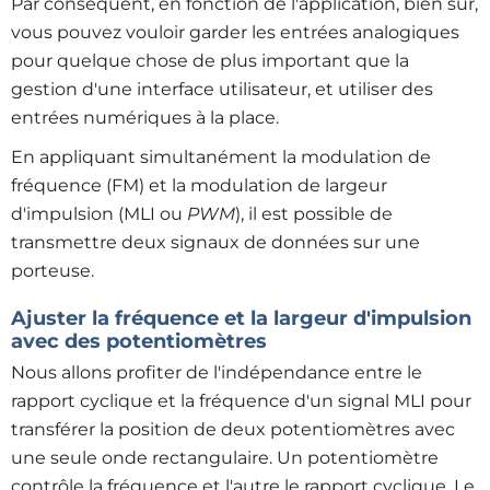
Par conséquent, en fonction de l'application, bien sûr,
vous pouvez vouloir garder les entrées analogiques
pour quelque chose de plus important que la
gestion d'une interface utilisateur, et utiliser des
entrées numériques à la place.
En appliquant simultanément la modulation de
fréquence (FM) et la modulation de largeur
d'impulsion (MLI ou
PWM
), il est possible de
transmettre deux signaux de données sur une
porteuse.
Ajuster la fréquence et la largeur d'impulsion
avec des potentiomètres
Nous allons profiter de l'indépendance entre le
rapport cyclique et la fréquence d'un signal MLI pour
transférer la position de deux potentiomètres avec
une seule onde rectangulaire. Un potentiomètre
contrôle la fréquence et l'autre le rapport cyclique. Le