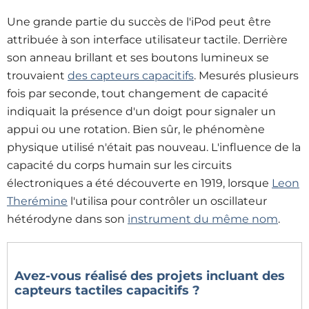
Une grande partie du succès de l'iPod peut être
attribuée à son interface utilisateur tactile. Derrière
son anneau brillant et ses boutons lumineux se
trouvaient
des capteurs capacitifs
. Mesurés plusieurs
fois par seconde, tout changement de capacité
indiquait la présence d'un doigt pour signaler un
appui ou une rotation. Bien sûr, le phénomène
physique utilisé n'était pas nouveau. L'influence de la
capacité du corps humain sur les circuits
électroniques a été découverte en 1919, lorsque
Leon
Therémine
l'utilisa pour contrôler un oscillateur
hétérodyne dans son
instrument du même nom
.
Avez-vous réalisé des projets incluant des
capteurs tactiles capacitifs ?