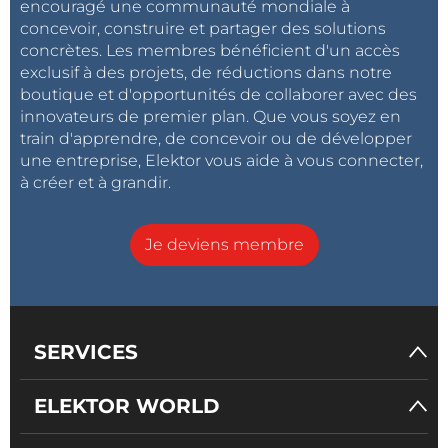
encouragé une communauté mondiale à
concevoir, construire et partager des solutions
concrètes. Les membres bénéficient d'un accès
exclusif à des projets, de réductions dans notre
boutique et d'opportunités de collaborer avec des
innovateurs de premier plan. Que vous soyez en
train d'apprendre, de concevoir ou de développer
une entreprise, Elektor vous aide à vous connecter,
à créer et à grandir.
Je deviens membre
SERVICES
ELEKTOR WORLD