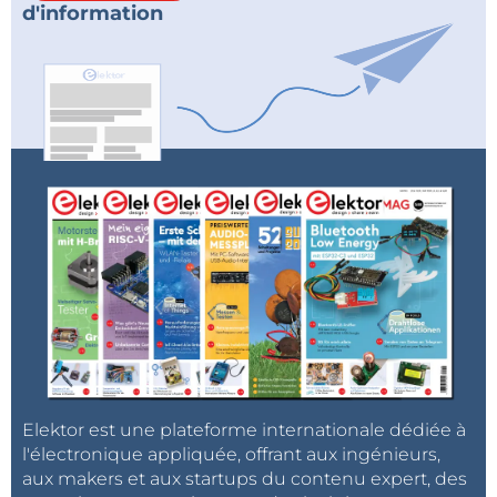
d'information
Elektor est une plateforme internationale dédiée à
l'électronique appliquée, offrant aux ingénieurs,
aux makers et aux startups du contenu expert, des