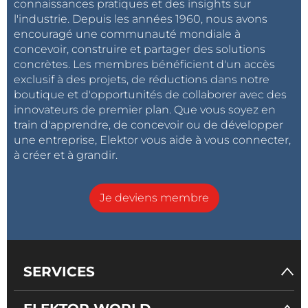
connaissances pratiques et des insights sur
l'industrie. Depuis les années 1960, nous avons
encouragé une communauté mondiale à
concevoir, construire et partager des solutions
concrètes. Les membres bénéficient d'un accès
exclusif à des projets, de réductions dans notre
boutique et d'opportunités de collaborer avec des
innovateurs de premier plan. Que vous soyez en
train d'apprendre, de concevoir ou de développer
une entreprise, Elektor vous aide à vous connecter,
à créer et à grandir.
Je deviens membre
SERVICES