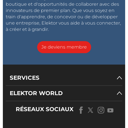
boutique et d'opportunités de collaborer avec des
innovateurs de premier plan. Que vous soyez en
train d'apprendre, de concevoir ou de développer
une entreprise, Elektor vous aide à vous connecter,
à créer et à grandir.
Je deviens membre
SERVICES
ELEKTOR WORLD
RÉSEAUX SOCIAUX