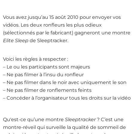
Vous avez jusqu’au 15 août 2010 pour envoyer vos
vidéos. Les deux ronfleurs les plus odieux
(sélectionnés par le fabricant) gagneront une montre
Elite Sleep
de Sleeptracker.
Voici les règles à respecter :
– Le ou les participants sont majeurs
– Ne pas filmer à l’insu du ronfleur
– Ne pas filmer dans le noir avec uniquement le son
– Ne pas filmer de ronflements feints
– Concéder à l’organisateur tous les droits sur la vidéo
Qu'est-ce qu’une montre
Sleeptracker
? C’est une
montre-réveil qui surveille la qualité de sommeil de