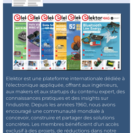
Elektor est une plateforme internationale dédiée à
l'électronique appliquée, offrant aux ingénieurs,
aux makers et aux startups du contenu expert, des
connaissances pratiques et des insights sur
l'industrie. Depuis les années 1960, nous avons
encouragé une communauté mondiale à
concevoir, construire et partager des solutions
concrètes. Les membres bénéficient d'un accès
exclusif à des projets, de réductions dans notre