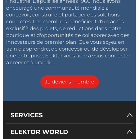
l'industrie. Depuis les années 1960, nous avons
encouragé une communauté mondiale à
concevoir, construire et partager des solutions
concrètes. Les membres bénéficient d'un accès
exclusif à des projets, de réductions dans notre
boutique et d'opportunités de collaborer avec des
innovateurs de premier plan. Que vous soyez en
train d'apprendre, de concevoir ou de développer
une entreprise, Elektor vous aide à vous connecter,
à créer et à grandir.
Je deviens membre
SERVICES
ELEKTOR WORLD