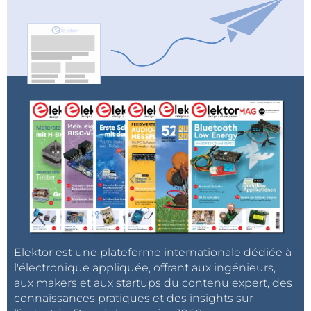
Elektor est une plateforme internationale dédiée à
l'électronique appliquée, offrant aux ingénieurs,
aux makers et aux startups du contenu expert, des
connaissances pratiques et des insights sur