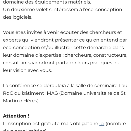
domaine des équipements matériels.
Un deuxième volet s'intéressera à l’éco-conception
des logiciels.
Vous êtes invités à venir écouter des chercheurs et
experts qui viendront présenter ce qu’on entend par
éco-conception et/ou illustrer cette démarche dans
leur domaine d’expertise : chercheurs, constructeurs,
consultants viendront partager leurs pratiques ou
leur vision avec vous.
La conférence se déroulera à la salle de séminaire 1 au
RdC du bâtiment IMAG (Domaine universitaire de St
Martin d’Hères).
Attention !
L'inscription est gratuite mais obligatoire
ici
(nombre