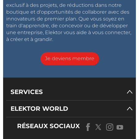
exclusif à des projets, de réductions dans notre
boutique et d'opportunités de collaborer avec des
innovateurs de premier plan. Que vous soyez en
train d'apprendre, de concevoir ou de développer
une entreprise, Elektor vous aide à vous connecter,
à créer et à grandir.
Je deviens membre
SERVICES
ELEKTOR WORLD
RÉSEAUX SOCIAUX