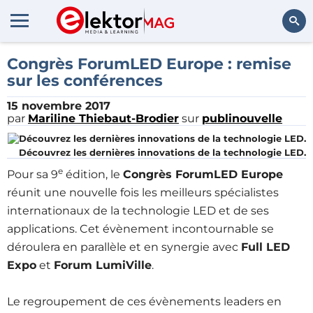
Rechercher
Congrès ForumLED Europe : remise
sur les conférences
15 novembre 2017
par
Mariline Thiebaut-Brodier
sur
publinouvelle
Découvrez les dernières innovations de la technologie LED.
e
Pour sa 9
édition, le
Congrès ForumLED Europe
réunit une nouvelle fois les meilleurs spécialistes
internationaux de la technologie LED et de ses
applications. Cet évènement incontournable se
déroulera en parallèle et en synergie avec
Full LED
Expo
et
Forum LumiVille
.
Le regroupement de ces évènements leaders en