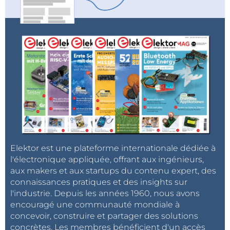
Elektor est une plateforme internationale dédiée à
l'électronique appliquée, offrant aux ingénieurs,
aux makers et aux startups du contenu expert, des
connaissances pratiques et des insights sur
l'industrie. Depuis les années 1960, nous avons
encouragé une communauté mondiale à
concevoir, construire et partager des solutions
concrètes. Les membres bénéficient d'un accès