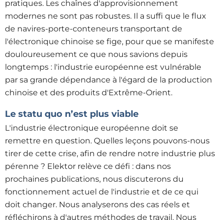
pratiques. Les chaînes d'approvisionnement
modernes ne sont pas robustes. Il a suffi que le flux
de navires-porte-conteneurs transportant de
l'électronique chinoise se fige, pour que se manifeste
douloureusement ce que nous savions depuis
longtemps : l'industrie européenne est vulnérable
par sa grande dépendance à l'égard de la production
chinoise et des produits d'Extrême-Orient.
Le statu quo n’est plus viable
L'industrie électronique européenne doit se
remettre en question. Quelles leçons pouvons-nous
tirer de cette crise, afin de rendre notre industrie plus
pérenne ? Elektor relève ce défi : dans nos
prochaines publications, nous discuterons du
fonctionnement actuel de l'industrie et de ce qui
doit changer. Nous analyserons des cas réels et
réfléchirons à d'autres méthodes de travail. Nous