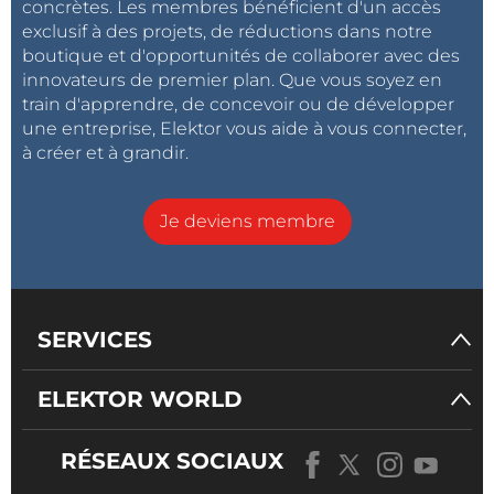
concrètes. Les membres bénéficient d'un accès
exclusif à des projets, de réductions dans notre
boutique et d'opportunités de collaborer avec des
innovateurs de premier plan. Que vous soyez en
train d'apprendre, de concevoir ou de développer
une entreprise, Elektor vous aide à vous connecter,
à créer et à grandir.
Je deviens membre
SERVICES
ELEKTOR WORLD
RÉSEAUX SOCIAUX