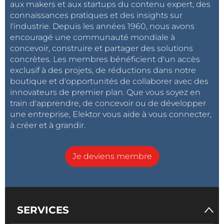
aux makers et aux startups du contenu expert, des
connaissances pratiques et des insights sur
l'industrie. Depuis les années 1960, nous avons
encouragé une communauté mondiale à
concevoir, construire et partager des solutions
concrètes. Les membres bénéficient d'un accès
exclusif à des projets, de réductions dans notre
boutique et d'opportunités de collaborer avec des
innovateurs de premier plan. Que vous soyez en
train d'apprendre, de concevoir ou de développer
une entreprise, Elektor vous aide à vous connecter,
à créer et à grandir.
Je deviens membre
SERVICES