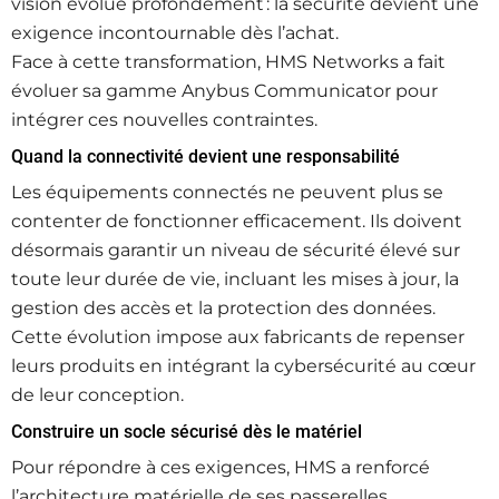
vision évolue profondément : la sécurité devient une
exigence incontournable dès l’achat.
Face à cette transformation, HMS Networks a fait
évoluer sa gamme Anybus Communicator pour
intégrer ces nouvelles contraintes.
Quand la connectivité devient une responsabilité
Les équipements connectés ne peuvent plus se
contenter de fonctionner efficacement. Ils doivent
désormais garantir un niveau de sécurité élevé sur
toute leur durée de vie, incluant les mises à jour, la
gestion des accès et la protection des données.
Cette évolution impose aux fabricants de repenser
leurs produits en intégrant la cybersécurité au cœur
de leur conception.
Construire un socle sécurisé dès le matériel
Pour répondre à ces exigences, HMS a renforcé
l’architecture matérielle de ses passerelles.