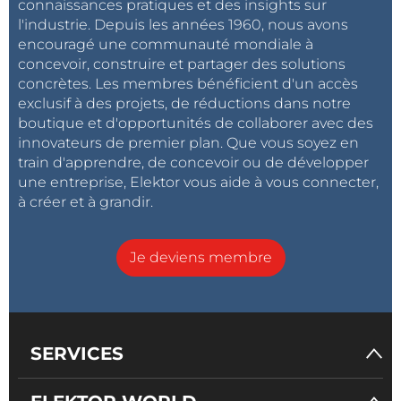
connaissances pratiques et des insights sur
l'industrie. Depuis les années 1960, nous avons
encouragé une communauté mondiale à
concevoir, construire et partager des solutions
concrètes. Les membres bénéficient d'un accès
exclusif à des projets, de réductions dans notre
boutique et d'opportunités de collaborer avec des
innovateurs de premier plan. Que vous soyez en
train d'apprendre, de concevoir ou de développer
une entreprise, Elektor vous aide à vous connecter,
à créer et à grandir.
Je deviens membre
SERVICES