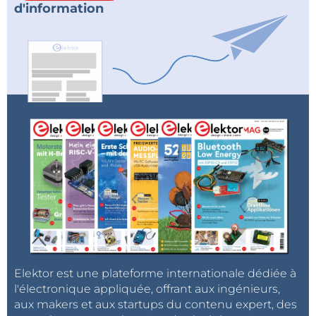
d'information
Elektor est une plateforme internationale dédiée à
l'électronique appliquée, offrant aux ingénieurs,
aux makers et aux startups du contenu expert, des