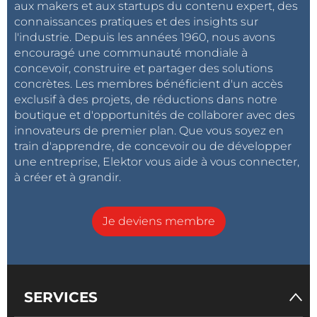
aux makers et aux startups du contenu expert, des
connaissances pratiques et des insights sur
l'industrie. Depuis les années 1960, nous avons
encouragé une communauté mondiale à
concevoir, construire et partager des solutions
concrètes. Les membres bénéficient d'un accès
exclusif à des projets, de réductions dans notre
boutique et d'opportunités de collaborer avec des
innovateurs de premier plan. Que vous soyez en
train d'apprendre, de concevoir ou de développer
une entreprise, Elektor vous aide à vous connecter,
à créer et à grandir.
Je deviens membre
SERVICES